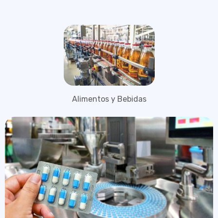
Alimentos y Bebidas