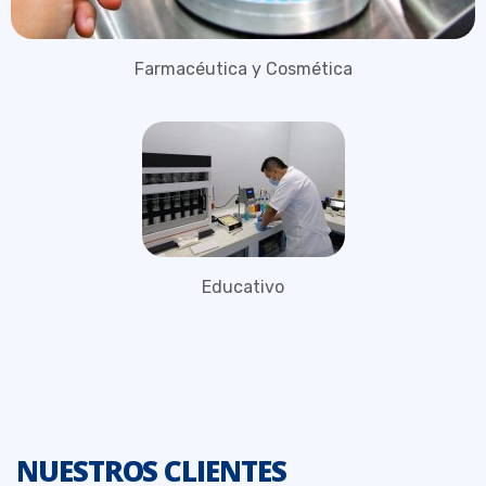
Farmacéutica y Cosmética
Educativo
NUESTROS CLIENTES