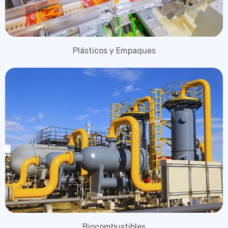
Plásticos y Empaques
Biocombustibles