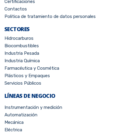
Certificaciones
Contactos
Politica de tratamiento de datos personales
SECTORES
Hidrocarburos
Biocombustibles
Industria Pesada
Industria Química
Farmacéutica y Cosmética
Plásticos y Empaques
Servicios Públicos
LÍNEAS DE NEGOCIO
Instrumentación y medición
Automatización
Mecánica
Eléctrica