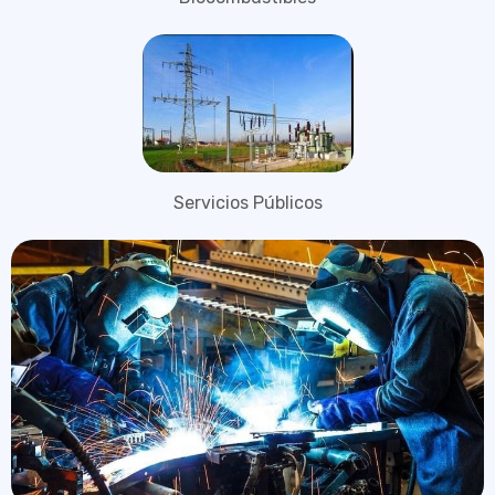
Servicios Públicos