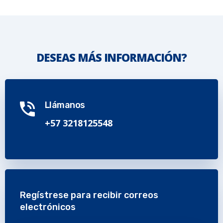
DESEAS MÁS INFORMACIÓN?
Llámanos
+57 3218125548
Regístrese para recibir correos
electrónicos