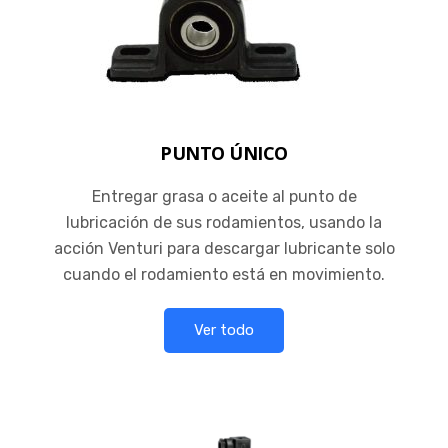
PUNTO ÚNICO
Entregar grasa o aceite al punto de
lubricación de sus rodamientos, usando la
acción Venturi para descargar lubricante solo
cuando el rodamiento está en movimiento.
Ver todo