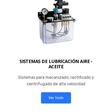
SISTEMAS DE LUBRICACIÓN AIRE -
ACEITE
Sistemas para mecanizado, rectificado y
centrifugado de alta velocidad
Ver todo