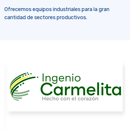
Ofrecemos equipos industriales para la gran
cantidad de sectores productivos.