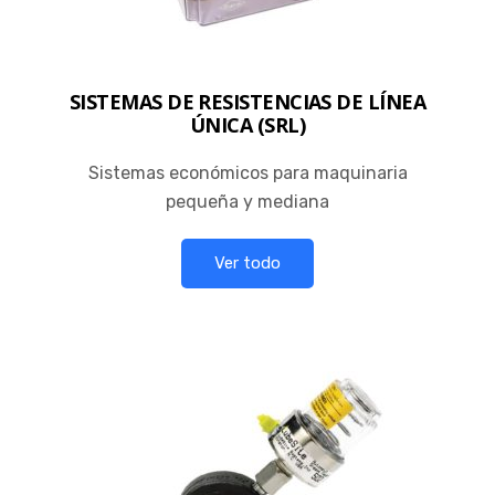
SISTEMAS DE RESISTENCIAS DE LÍNEA
ÚNICA (SRL)
Sistemas económicos para maquinaria
pequeña y mediana
Ver todo