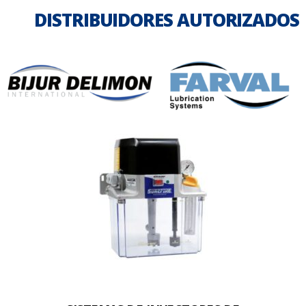
DISTRIBUIDORES AUTORIZADOS