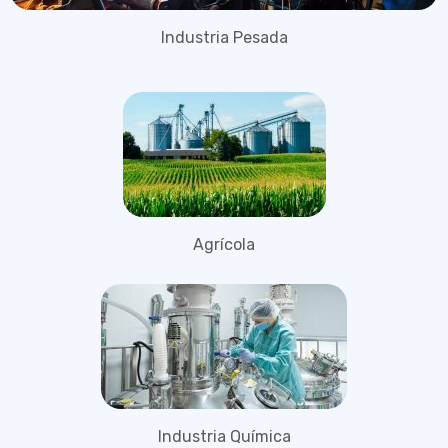
Industria Pesada
Agrícola
Industria Química