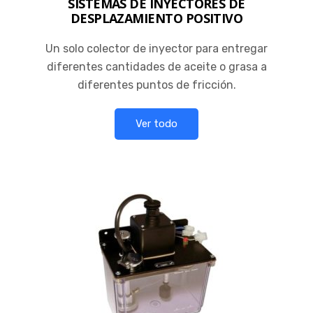
SISTEMAS DE INYECTORES DE
DESPLAZAMIENTO POSITIVO
Un solo colector de inyector para entregar
diferentes cantidades de aceite o grasa a
diferentes puntos de fricción.
Ver todo