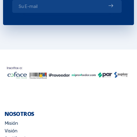
NOSOTROS
Misión
Visión