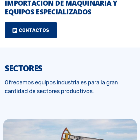
IMPORTACIÓN DE MAQUINARIA Y
EQUIPOS ESPECIALIZADOS
CONTACTOS
SECTORES
Ofrecemos equipos industriales para la gran
cantidad de sectores productivos.