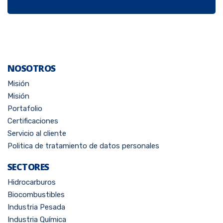
NOSOTROS
Misión
Misión
Portafolio
Certificaciones
Servicio al cliente
Politica de tratamiento de datos personales
SECTORES
Hidrocarburos
Biocombustibles
Industria Pesada
Industria Química