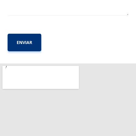
ENVIAR