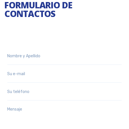
FORMULARIO DE
CONTACTOS