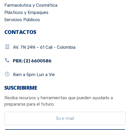
Farmacéutica y Cosmética
Plásticos y Empaques
Servicios Públicos
CONTACTOS
AV. 7N 24N – 61 Cali - Colombia
PBX: (2) 6600586
8am a 5pm Lun a Vie
SUSCRIBIRME
Reciba recursos y herramientas que pueden ayudarlo a
prepararse para el futuro.